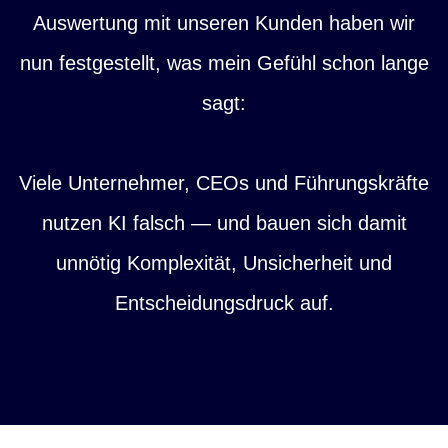
Auswertung mit unseren Kunden haben wir
nun festgestellt, was mein Gefühl schon lange
sagt:
Viele Unternehmer, CEOs und Führungskräfte
nutzen KI falsch — und bauen sich damit
unnötig Komplexität, Unsicherheit und
Entscheidungsdruck auf.