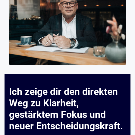
Ich zeige dir den direkten
Weg zu Klarheit,
gestärktem Fokus und
neuer Entscheidungskraft.