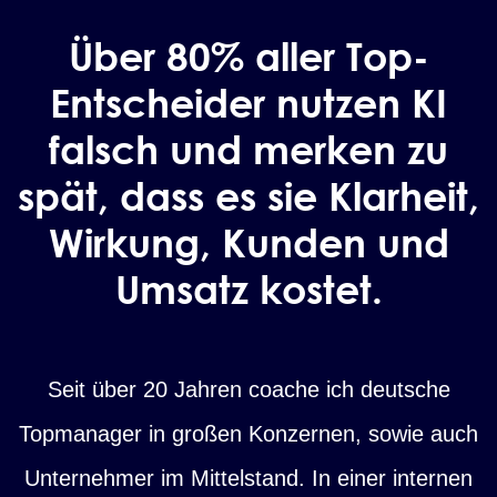
Über 80% aller Top-
Entscheider nutzen KI
falsch und merken zu
spät, dass es sie Klarheit,
Wirkung, Kunden und
Umsatz kostet.
Seit über 20 Jahren coache ich deutsche
Topmanager in großen Konzernen, sowie auch
Unternehmer im Mittelstand. In einer internen