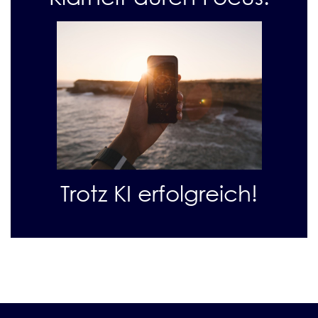
Trotz KI erfolgreich!