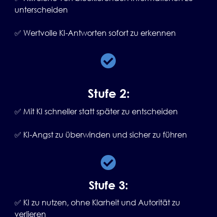
unterscheiden
✅ Wertvolle KI-Antworten sofort zu erkennen
Stufe 2:
✅ Mit KI schneller statt später zu entscheiden
✅ KI-Angst zu überwinden und sicher zu führen
Stufe 3:
✅ KI zu nutzen, ohne Klarheit und Autorität zu
verlieren