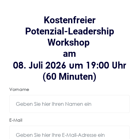
Kostenfreier
Potenzial-Leadership
Workshop
am
08. Juli 2026 um 19:00 Uhr
(60 Minuten)
Vorname
E-Mail