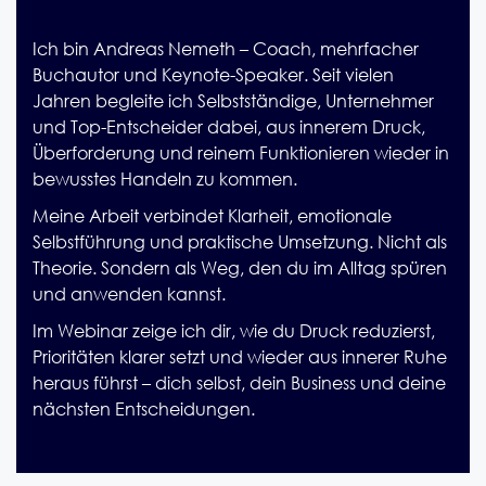
Ich bin Andreas Nemeth – Coach, mehrfacher
Buchautor und Keynote-Speaker. Seit vielen
Jahren begleite ich Selbstständige, Unternehmer
und Top-Entscheider dabei, aus innerem Druck,
Überforderung und reinem Funktionieren wieder in
bewusstes Handeln zu kommen.
Meine Arbeit verbindet Klarheit, emotionale
Selbstführung und praktische Umsetzung. Nicht als
Theorie. Sondern als Weg, den du im Alltag spüren
und anwenden kannst.
Im Webinar zeige ich dir, wie du Druck reduzierst,
Prioritäten klarer setzt und wieder aus innerer Ruhe
heraus führst – dich selbst, dein Business und deine
nächsten Entscheidungen.