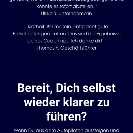
konnte es sofort abstellen.“
Ulrike S. Unternehmerin
„Klarheit. Bei mir sein. Entspannt gute
Entscheidungen treffen. Das sind die Ergebnisse
deines Coachings. Ich danke dir! “
Thomas F. Geschäftsführer
Bereit, Dich selbst
wieder klarer zu
führen?
Wenn Du aus dem Autopiloten aussteigen und