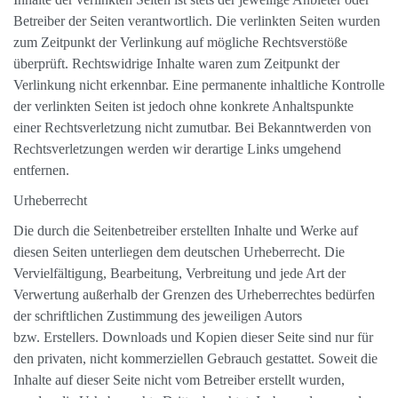
Betreiber der Seiten verantwortlich. Die verlinkten Seiten wurden
zum Zeitpunkt der Verlinkung auf mögliche Rechtsverstöße
überprüft. Rechtswidrige Inhalte waren zum Zeitpunkt der
Verlinkung nicht erkennbar. Eine permanente inhaltliche Kontrolle
der verlinkten Seiten ist jedoch ohne konkrete Anhaltspunkte
einer Rechtsverletzung nicht zumutbar. Bei Bekanntwerden von
Rechtsverletzungen werden wir derartige Links umgehend
entfernen.
Urheberrecht
Die durch die Seitenbetreiber erstellten Inhalte und Werke auf
diesen Seiten unterliegen dem deutschen Urheberrecht. Die
Vervielfältigung, Bearbeitung, Verbreitung und jede Art der
Verwertung außerhalb der Grenzen des Urheberrechtes bedürfen
der schriftlichen Zustimmung des jeweiligen Autors
bzw. Erstellers. Downloads und Kopien dieser Seite sind nur für
den privaten, nicht kommerziellen Gebrauch gestattet. Soweit die
Inhalte auf dieser Seite nicht vom Betreiber erstellt wurden,