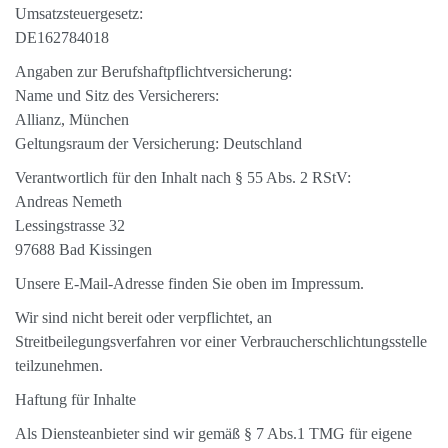
Umsatzsteuergesetz:
DE162784018
Angaben zur Berufshaftpflichtversicherung:
Name und Sitz des Versicherers:
Allianz, München
Geltungsraum der Versicherung: Deutschland
Verantwortlich für den Inhalt nach § 55 Abs. 2 RStV:
Andreas Nemeth
Lessingstrasse 32
97688 Bad Kissingen
Unsere E-Mail-Adresse finden Sie oben im Impressum.
Wir sind nicht bereit oder verpflichtet, an
Streitbeilegungsverfahren vor einer Verbraucherschlichtungsstelle
teilzunehmen.
Haftung für Inhalte
Als Diensteanbieter sind wir gemäß § 7 Abs.1 TMG für eigene