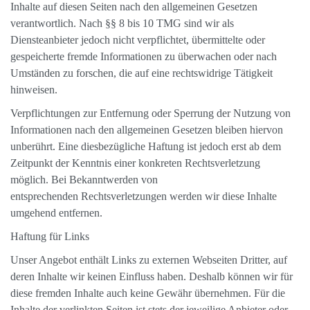
Inhalte auf diesen Seiten nach den allgemeinen Gesetzen
verantwortlich. Nach §§ 8 bis 10 TMG sind wir als
Diensteanbieter jedoch nicht verpflichtet, übermittelte oder
gespeicherte fremde Informationen zu überwachen oder nach
Umständen zu forschen, die auf eine rechtswidrige Tätigkeit
hinweisen.
Verpflichtungen zur Entfernung oder Sperrung der Nutzung von
Informationen nach den allgemeinen Gesetzen bleiben hiervon
unberührt. Eine diesbezügliche Haftung ist jedoch erst ab dem
Zeitpunkt der Kenntnis einer konkreten Rechtsverletzung
möglich. Bei Bekanntwerden von
entsprechenden Rechtsverletzungen werden wir diese Inhalte
umgehend entfernen.
Haftung für Links
Unser Angebot enthält Links zu externen Webseiten Dritter, auf
deren Inhalte wir keinen Einfluss haben. Deshalb können wir für
diese fremden Inhalte auch keine Gewähr übernehmen. Für die
Inhalte der verlinkten Seiten ist stets der jeweilige Anbieter oder