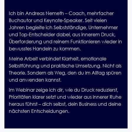
Ich bin Andreas Nemeth – Coach, mehrfacher
Buchautor und Keynote-Speaker. Seit vielen
Jahren begleite ich Selbstständige, Unternehmer
und Top-Entscheider dabei, aus innerem Druck,
Überforderung und reinem Funktionieren wieder in
bewusstes Handeln zu kommen.
Meine Arbeit verbindet Klarheit, emotionale
Selbstführung und praktische Umsetzung. Nicht als
Theorie. Sondern als Weg, den du im Alltag spüren
und anwenden kannst.
Im Webinar zeige ich dir, wie du Druck reduzierst,
Prioritäten klarer setzt und wieder aus innerer Ruhe
heraus führst – dich selbst, dein Business und deine
nächsten Entscheidungen.