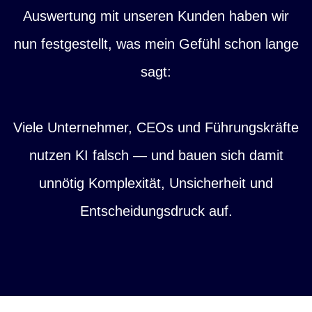
Auswertung mit unseren Kunden haben wir
nun festgestellt, was mein Gefühl schon lange
sagt:
Viele Unternehmer, CEOs und Führungskräfte
nutzen KI falsch — und bauen sich damit
unnötig Komplexität, Unsicherheit und
Entscheidungsdruck auf.