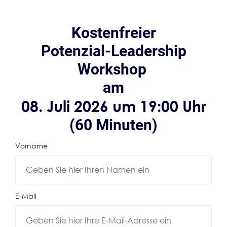
Kostenfreier
Potenzial-Leadership
Workshop
am
08. Juli 2026 um 19:00 Uhr
(60 Minuten)
Vorname
E-Mail