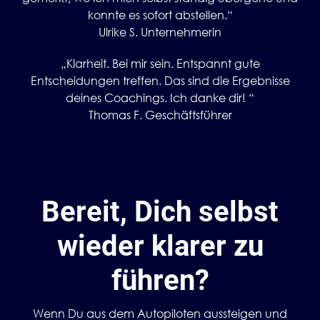
konnte es sofort abstellen.“
Ulrike S. Unternehmerin
„Klarheit. Bei mir sein. Entspannt gute
Entscheidungen treffen. Das sind die Ergebnisse
deines Coachings. Ich danke dir! “
Thomas F. Geschäftsführer
Bereit, Dich selbst
wieder klarer zu
führen?
Wenn Du aus dem Autopiloten aussteigen und