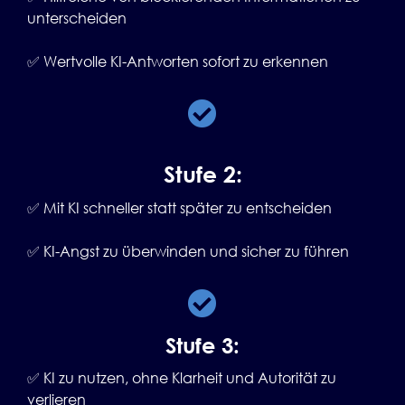
unterscheiden
✅ Wertvolle KI-Antworten sofort zu erkennen
Stufe 2:
✅ Mit KI schneller statt später zu entscheiden
✅ KI-Angst zu überwinden und sicher zu führen
Stufe 3:
✅ KI zu nutzen, ohne Klarheit und Autorität zu
verlieren