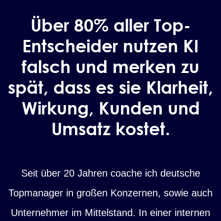
Über 80% aller Top-
Entscheider nutzen KI
falsch und merken zu
spät, dass es sie Klarheit,
Wirkung, Kunden und
Umsatz kostet.
Seit über 20 Jahren coache ich deutsche
Topmanager in großen Konzernen, sowie auch
Unternehmer im Mittelstand. In einer internen