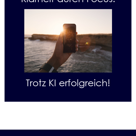
Trotz KI erfolgreich!