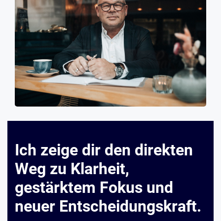
Ich zeige dir den direkten
Weg zu Klarheit,
gestärktem Fokus und
neuer Entscheidungskraft.