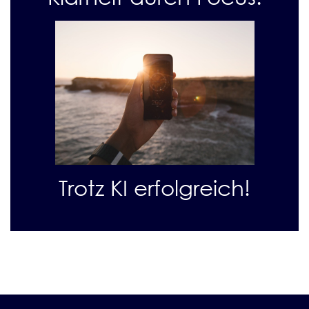
Trotz KI erfolgreich!