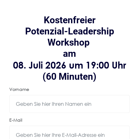
Kostenfreier
Potenzial-Leadership
Workshop
am
08. Juli 2026 um 19:00 Uhr
(60 Minuten)
Vorname
E-Mail