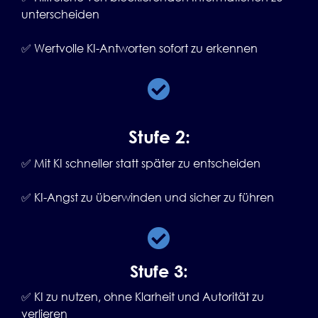
unterscheiden
✅ Wertvolle KI-Antworten sofort zu erkennen
Stufe 2:
✅ Mit KI schneller statt später zu entscheiden
✅ KI-Angst zu überwinden und sicher zu führen
Stufe 3:
✅ KI zu nutzen, ohne Klarheit und Autorität zu
verlieren