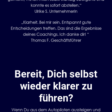
konnte es sofort abstellen.“
Ulrike S. Unternehmerin
„Klarheit. Bei mir sein. Entspannt gute
Entscheidungen treffen. Das sind die Ergebnisse
deines Coachings. Ich danke dir! “
Thomas F. Geschäftsführer
Bereit, Dich selbst
wieder klarer zu
führen?
Wenn Du aus dem Autopiloten aussteigen und