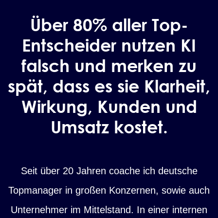
Über 80% aller Top-
Entscheider nutzen KI
falsch und merken zu
spät, dass es sie Klarheit,
Wirkung, Kunden und
Umsatz kostet.
Seit über 20 Jahren coache ich deutsche
Topmanager in großen Konzernen, sowie auch
Unternehmer im Mittelstand. In einer internen