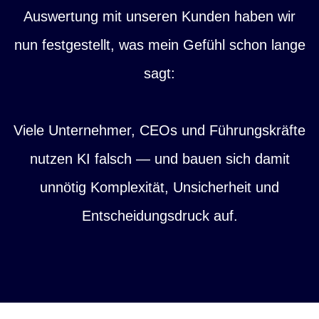
Auswertung mit unseren Kunden haben wir
nun festgestellt, was mein Gefühl schon lange
sagt:
Viele Unternehmer, CEOs und Führungskräfte
nutzen KI falsch — und bauen sich damit
unnötig Komplexität, Unsicherheit und
Entscheidungsdruck auf.