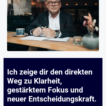
Ich zeige dir den direkten
Weg zu Klarheit,
gestärktem Fokus und
neuer Entscheidungskraft.