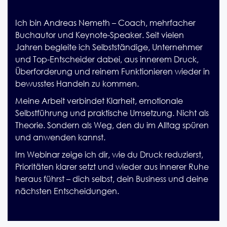
Ich bin Andreas Nemeth – Coach, mehrfacher
Buchautor und Keynote-Speaker. Seit vielen
Jahren begleite ich Selbstständige, Unternehmer
und Top-Entscheider dabei, aus innerem Druck,
Überforderung und reinem Funktionieren wieder in
bewusstes Handeln zu kommen.
Meine Arbeit verbindet Klarheit, emotionale
Selbstführung und praktische Umsetzung. Nicht als
Theorie. Sondern als Weg, den du im Alltag spüren
und anwenden kannst.
Im Webinar zeige ich dir, wie du Druck reduzierst,
Prioritäten klarer setzt und wieder aus innerer Ruhe
heraus führst – dich selbst, dein Business und deine
nächsten Entscheidungen.